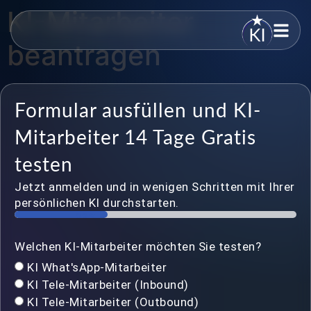
KI-Mitarbeiter
beantragen
Formular ausfüllen und KI-
Mitarbeiter 14 Tage Gratis
testen
Jetzt anmelden und in wenigen Schritten mit Ihrer
persönlichen KI durchstarten.
33%
Welchen KI-Mitarbeiter möchten Sie testen?
KI What'sApp-Mitarbeiter
KI Tele-Mitarbeiter (Inbound)
KI Tele-Mitarbeiter (Outbound)