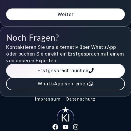
Weiter
Noch Fragen?
Kontaktieren Sie uns alternativ über What’sApp
oder buchen Sie direkt ein Erstgespräch mit einem
von unseren Experten.
Erstgespräch buchen
What'sApp schreiben
Impressum
Datenschutz