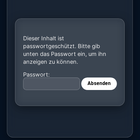
Dieser Inhalt ist
passwortgeschützt. Bitte gib
unten das Passwort ein, um ihn
anzeigen zu können.
Passwort: